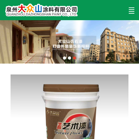
首页
产品展示
新闻动态
案例展示
公司介绍
留言反馈
联系我们
LBS