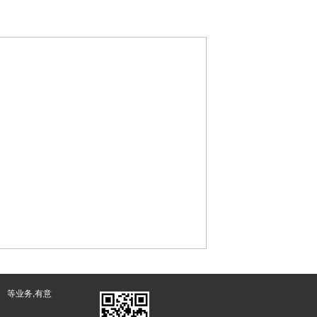
等业务,有意