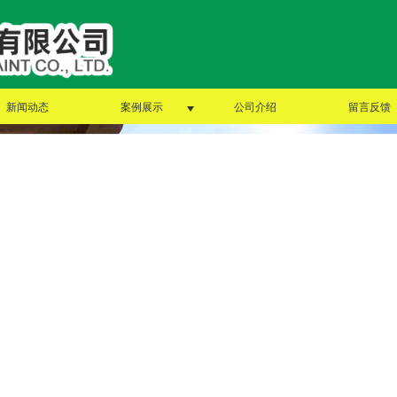
新闻动态
案例展示
公司介绍
留言反馈