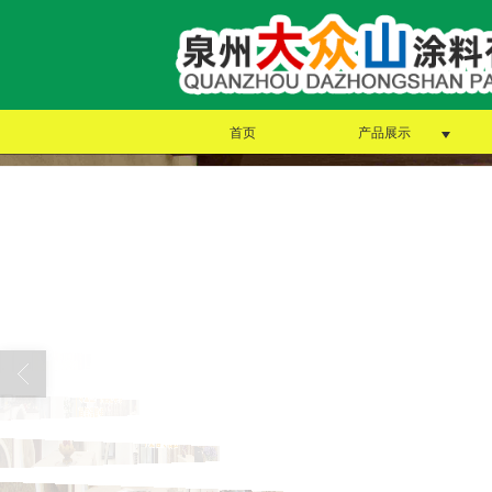
首页
产品展示