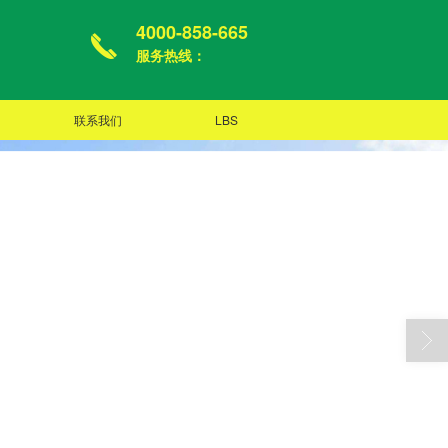
4000-858-665
服务热线：
联系我们
LBS