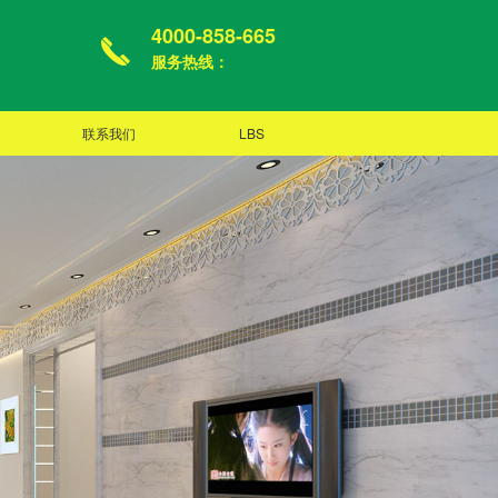
4000-858-665
服务热线：
联系我们
LBS