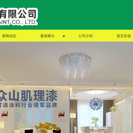
新闻动态
案例展示
公司介绍
留言反馈