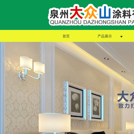
首页
产品展示